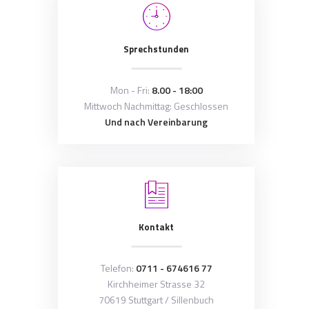
Sprechstunden
Mon - Fri:
8.00 - 18:00
Mittwoch Nachmittag: Geschlossen
Und nach Vereinbarung
Kontakt
Telefon:
0711 - 674616 77
Kirchheimer Strasse 32
70619 Stuttgart / Sillenbuch