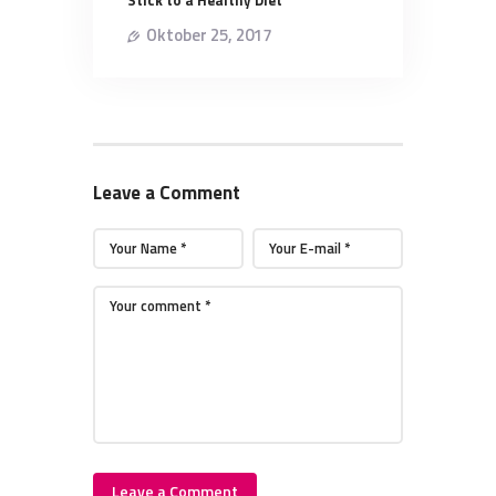
Stick to a Healthy Diet
Oktober 25, 2017
Leave a Comment