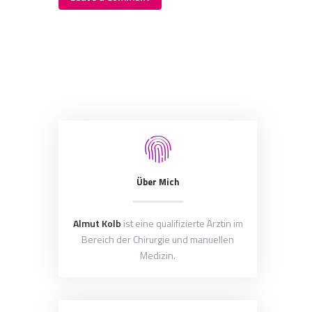
Über Mich
Almut Kolb
ist eine qualifizierte Ärztin im
Bereich der Chirurgie und manuellen
Medizin.