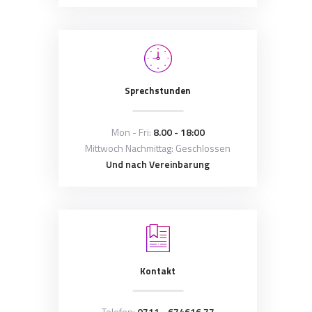
Sprechstunden
Mon - Fri:
8.00 - 18:00
Mittwoch Nachmittag: Geschlossen
Und nach Vereinbarung
Kontakt
Telefon:
0711 - 674616 77