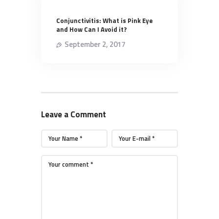
Conjunctivitis: What is Pink Eye
and How Can I Avoid it?
September 2, 2017
Leave a Comment