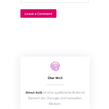
Über Mich
Almut Kolb
ist eine qualifizierte Ärztin im
Bereich der Chirurgie und manuellen
Medizin.