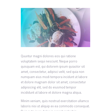
Quuntur magni dolores eos qui ratione
voluptatem sequi nesciunt. Neque porro
quisquam est, qui dolorem ipsum quiaolor sit
amet, consectetur, adipisci velit, sed quia non
numquam eius modi tempora incidunt ut labore
et dolore magnam dolor sit amet, consectetur
adipisicing elit, sed do eiusmod tempor
incididunt ut labore et dolore magna aliqua.
Minim veniam, quis nostrud exercitation ullamco
laboris nisi ut aliquip ex ea commodo consequat.