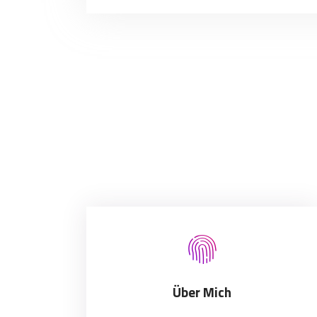
Über Mich