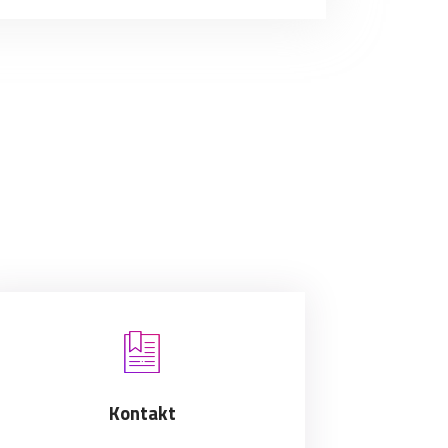
Kontakt