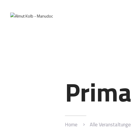
Prima
Home
Alle Veranstaltunge