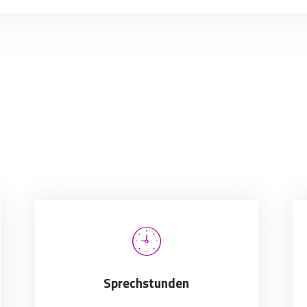
Sprechstunden