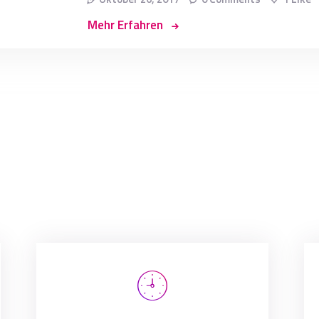
Mehr Erfahren