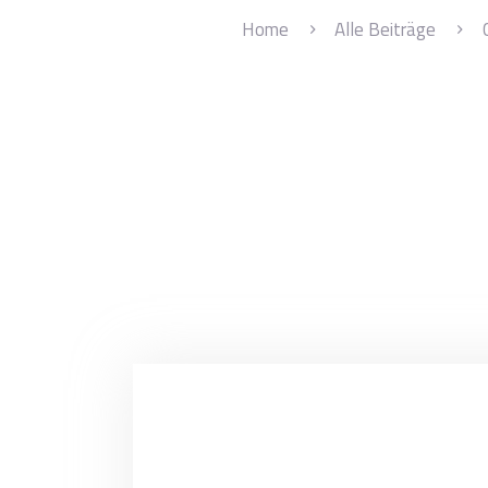
Home
Alle Beiträge