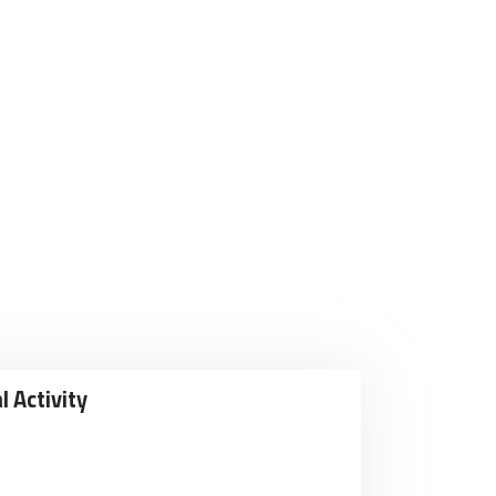
l Activity